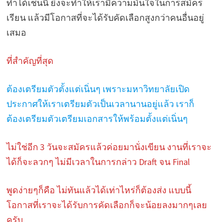
ทำได้เช่นนี้ ยิ่งจะทำให้เรามีความมั่นใจในการสมัคร
เรียน แล้วมีโอกาสที่จะได้รับคัดเลือกสูงกว่าคนอื่นอยู่
เสมอ
ที่สำคัญที่สุด
ต้องเตรียมตัวตั้งแต่เนิ่นๆ เพราะมหาวิทยาลัยเปิด
ประกาศให้เราเตรียมตัวเป็นเวลานานอยู่แล้ว เราก็
ต้องเตรียมตัวเตรียมเอกสารให้พร้อมตั้งแต่เนิ่นๆ
ไม่ใช่อีก 3 วันจะสมัครแล้วค่อยมานั่งเขียน งานที่เราจะ
ได้ก็จะลวกๆ ไม่มีเวลาในการกล่าว Draft จน Final
พูดง่ายๆก็คือ ไม่ทันแล้วได้เท่าไหร่ก็ต้องส่ง แบบนี้
โอกาสที่เราจะได้รับการคัดเลือกก็จะน้อยลงมากๆเลย
ครับ