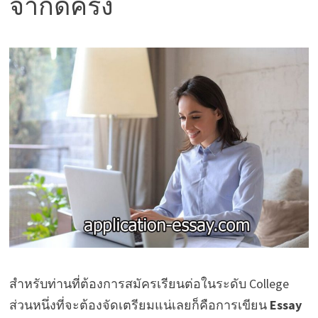
จำกัดครั้ง
สำหรับท่านที่ต้องการสมัครเรียนต่อในระดับ College
ส่วนหนึ่งที่จะต้องจัดเตรียมแน่เลยก็คือการเขียน
Essay