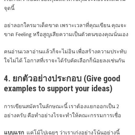
จุดนี้
อย่าลอกใครมาเด็ดขาด เพราะเวลาที่คุณเขียน คุณจะ
ขาด Feeling หรือสูญเสียความเป็นตัวตนของคุณนั่นเอง
คนอ่านเวลาอ่านแล้วก็จะไม่อิน เพื่อสร้างความประทับ
ใจไม่ได้ โอกาสที่เราจะได้รับคัดเลือกก็น้อยลงเช่นกัน
4. ยกตัวอย่างประกอบ (Give good
examples to support your ideas)
การเขียนสมัครในลักษณะนี้ เราต้องแยกออกเป็น 2
อย่างครับ คือทำอย่างไรจะทำให้คณะกรรมการเชื่อ
แบบแรก
แค่โม้ไปเฉยๆ ว่าเราเก่งอย่างโน้นอย่างนี้