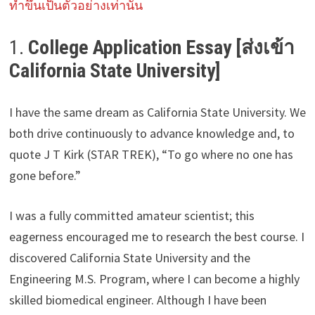
ทำขึ้นเป็นตัวอย่างเท่านั้น
1.
College Application Essay [ส่งเข้า
California State University]
I have the same dream as California State University. We
both drive continuously to advance knowledge and, to
quote J T Kirk (STAR TREK), “To go where no one has
gone before.”
I was a fully committed amateur scientist; this
eagerness encouraged me to research the best course. I
discovered California State University and the
Engineering M.S. Program, where I can become a highly
skilled biomedical engineer. Although I have been