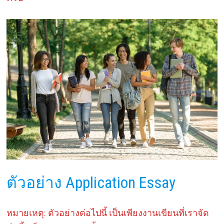
ตัวอย่าง Application Essay
หมายเหตุ: ตัวอย่างต่อไปนี้ เป็นเพียงงานเขียนที่เราจัด