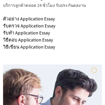
บริการลูกค้าตลอด 24 ชั่วโมง รับประกันผลงาน
ตัวอย่าง Application Essay
รับตรวจ Application Essay
รับทำ Application Essay
วิธีตอบ Application Essay
วิธีเขียน Application Essay