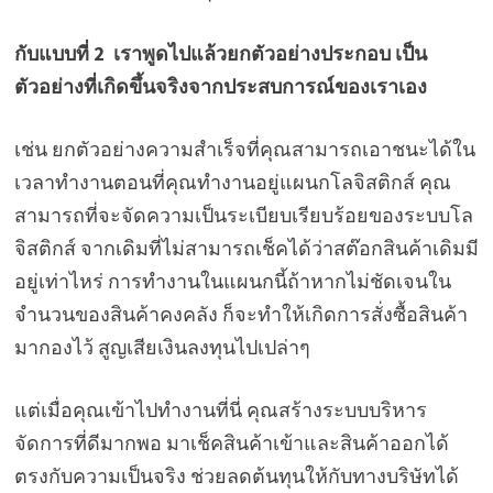
กับแบบที่ 2 เราพูดไปแล้วยกตัวอย่างประกอบ เป็น
ตัวอย่างที่เกิดขึ้นจริงจากประสบการณ์ของเราเอง
เช่น ยกตัวอย่างความสำเร็จที่คุณสามารถเอาชนะได้ใน
เวลาทำงานตอนที่คุณทำงานอยู่แผนกโลจิสติกส์ คุณ
สามารถที่จะจัดความเป็นระเบียบเรียบร้อยของระบบโล
จิสติกส์ จากเดิมที่ไม่สามารถเช็คได้ว่าสต๊อกสินค้าเดิมมี
อยู่เท่าไหร่ การทำงานในแผนกนี้ถ้าหากไม่ชัดเจนใน
จำนวนของสินค้าคงคลัง ก็จะทำให้เกิดการสั่งซื้อสินค้า
มากองไว้ สูญเสียเงินลงทุนไปเปล่าๆ
แต่เมื่อคุณเข้าไปทำงานที่นี่ คุณสร้างระบบบริหาร
จัดการที่ดีมากพอ มาเช็คสินค้าเข้าและสินค้าออกได้
ตรงกับความเป็นจริง ช่วยลดต้นทุนให้กับทางบริษัทได้