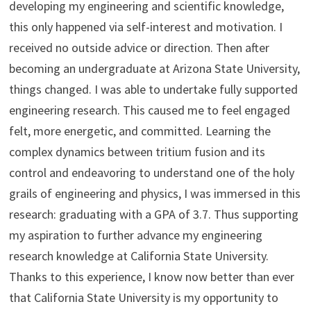
developing my engineering and scientific knowledge,
this only happened via self-interest and motivation. I
received no outside advice or direction. Then after
becoming an undergraduate at Arizona State University,
things changed. I was able to undertake fully supported
engineering research. This caused me to feel engaged
felt, more energetic, and committed. Learning the
complex dynamics between tritium fusion and its
control and endeavoring to understand one of the holy
grails of engineering and physics, I was immersed in this
research: graduating with a GPA of 3.7. Thus supporting
my aspiration to further advance my engineering
research knowledge at California State University.
Thanks to this experience, I know now better than ever
that California State University is my opportunity to