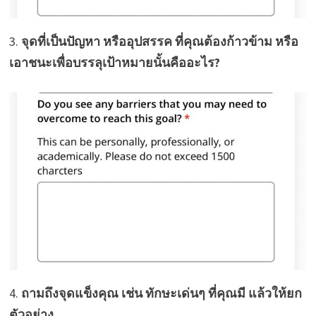
3.
จุดที่เป็นปัญหา หรืออุปสรรค ที่คุณต้องก้าวข้าม หรือ
เอาชนะเพื่อบรรลุเป้าหมายนั้นคืออะไร?
4.
ถามถึงจุดแข็งคุณ เช่น ทักษะเด่นๆ ที่คุณมี แล้วให้ยก
ตัวอย่าง