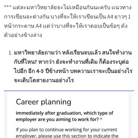
*** แต่ละมหาวิทยาลัยจะไม่เหมือนกันนะครับ แนวทาง
การเขียนจะต่างกัน บางที่จะให้เราเขียนเป็น A4 ยาวๆ 1
หน้ากระดาษ A4 แต่ว่าบางที่จะให้เราตอบเป็นข้อๆ ดัง
ตัวอย่างข้างล่าง
มหาวิทยาลัยถามว่า หลังเรียนจบแล้ว สนใจทำงาน
กับที่ไหน? หากว่า ยังจะทำงานที่เดิม ก็ต้องระบุต่อ
ไปอีก อีก 4-5 ปีข้างหน้า บทความเราจะเป็นอย่างไร
จะเติบโตสายงานอย่างไร