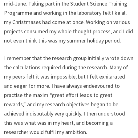
mid-June. Taking part in the Student Science Training
Programme and working in the laboratory felt like all
my Christmases had come at once. Working on various
projects consumed my whole thought process, and I did
not even think this was my summer holiday period.
I remember that the research group initially wrote down
the calculations required during the research. Many of
my peers felt it was impossible, but I felt exhilarated
and eager for more. I have always endeavoured to
practise the maxim “great effort leads to great
rewards,” and my research objectives began to be
achieved indisputably very quickly. I then understood
this was what was in my heart, and becoming a
researcher would fulfil my ambition.