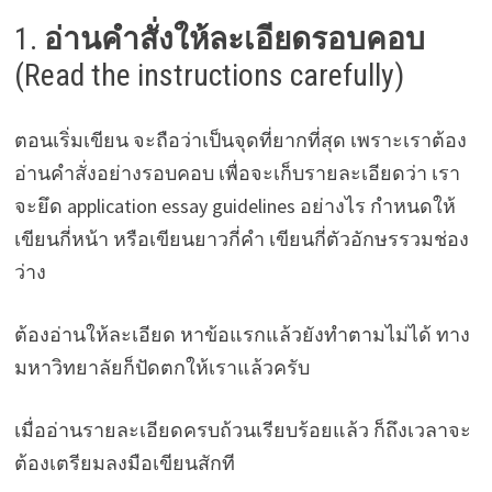
1.
อ่านคำสั่งให้ละเอียดรอบคอบ
(Read the instructions carefully)
ตอนเริ่มเขียน จะถือว่าเป็นจุดที่ยากที่สุด เพราะเราต้อง
อ่านคำสั่งอย่างรอบคอบ เพื่อจะเก็บรายละเอียดว่า เรา
จะยึด application essay guidelines อย่างไร กำหนดให้
เขียนกี่หน้า หรือเขียนยาวกี่คำ เขียนกี่ตัวอักษรรวมช่อง
ว่าง
ต้องอ่านให้ละเอียด หาข้อแรกแล้วยังทำตามไม่ได้ ทาง
มหาวิทยาลัยก็ปัดตกให้เราแล้วครับ
เมื่ออ่านรายละเอียดครบถ้วนเรียบร้อยแล้ว ก็ถึงเวลาจะ
ต้องเตรียมลงมือเขียนสักที