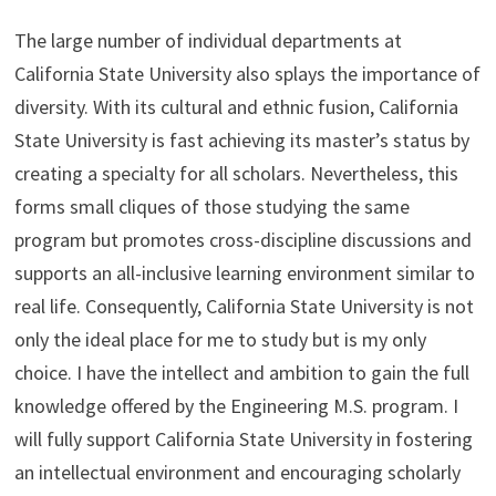
The large number of individual departments at
California State University also splays the importance of
diversity. With its cultural and ethnic fusion, California
State University is fast achieving its master’s status by
creating a specialty for all scholars. Nevertheless, this
forms small cliques of those studying the same
program but promotes cross-discipline discussions and
supports an all-inclusive learning environment similar to
real life. Consequently, California State University is not
only the ideal place for me to study but is my only
choice. I have the intellect and ambition to gain the full
knowledge offered by the Engineering M.S. program. I
will fully support California State University in fostering
an intellectual environment and encouraging scholarly