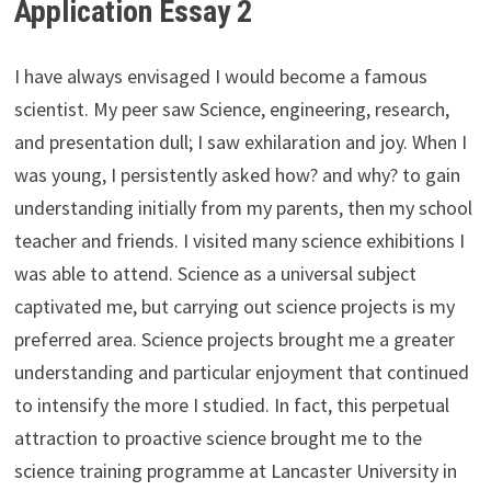
Application Essay 2
I have always envisaged I would become a famous
scientist. My peer saw Science, engineering, research,
and presentation dull; I saw exhilaration and joy. When I
was young, I persistently asked how? and why? to gain
understanding initially from my parents, then my school
teacher and friends. I visited many science exhibitions I
was able to attend. Science as a universal subject
captivated me, but carrying out science projects is my
preferred area. Science projects brought me a greater
understanding and particular enjoyment that continued
to intensify the more I studied. In fact, this perpetual
attraction to proactive science brought me to the
science training programme at Lancaster University in