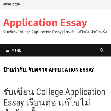
Skip
08/08/2026
to
content
Application Essay
รับเขียน College Application Essay เรียนต่อ แก้ไขไม่จำกัดครั้ง
MENU
ป้ายกำกับ:
รับตรวจ APPLICATION ESSAY
รับเขียน College Application
Essay เรียนต่อ แก้ไขไม่