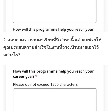
2.
สอบถามว่า หากมาเรียนที่นี่ สาขานี้ แล้วจะช่วยให้
คุณประสบความสำเร็จในงานที่วางเป้าหมายเอาไว้
อย่างไร?