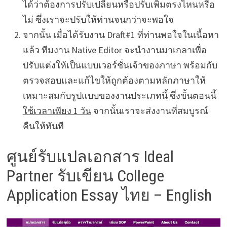
ได้ว่าต้องการปรับเปลี่ยนหรือปรับเพิ่มตรงไหนหรือ
ไม่ ซึ่งเราจะปรับให้ท่านจนกว่าจะพอใจ
จากนั้น เมื่อได้รับงาน Draft#1 ที่ท่านพอใจในเนื้อหา
แล้ว ทีมงาน Native Editor จะนำงานมาเกลาเพื่อ
ปรับแต่งให้เป็นแบบเวอร์ชั่นเจ้าของภาษา พร้อมกับ
ตรวจสอบและแก้ไขให้ถูกต้องตามหลักภาษาให้
เหมาะสมกับรูปแบบของงานประเภทนี้ ซึ่งขั้นตอนนี้
ใช้เวลาเพียง 1 วัน
จากนั้นเราจะส่งงานที่สมบูรณ์
คืนให้ทันที
ศูนย์รับแปลเอกสาร Ideal
Partner รับเขียน College
Application Essay ไทย – English