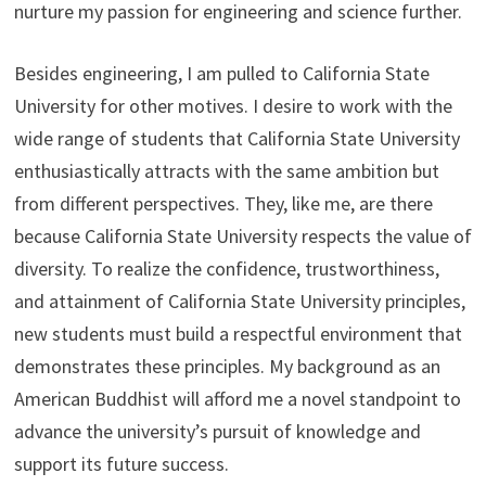
nurture my passion for engineering and science further.
Besides engineering, I am pulled to California State
University for other motives. I desire to work with the
wide range of students that California State University
enthusiastically attracts with the same ambition but
from different perspectives. They, like me, are there
because California State University respects the value of
diversity. To realize the confidence, trustworthiness,
and attainment of California State University principles,
new students must build a respectful environment that
demonstrates these principles. My background as an
American Buddhist will afford me a novel standpoint to
advance the university’s pursuit of knowledge and
support its future success.