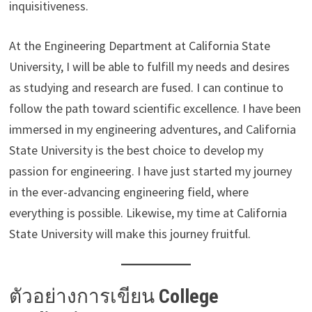
inquisitiveness.
At the Engineering Department at California State
University, I will be able to fulfill my needs and desires
as studying and research are fused. I can continue to
follow the path toward scientific excellence. I have been
immersed in my engineering adventures, and California
State University is the best choice to develop my
passion for engineering. I have just started my journey
in the ever-advancing engineering field, where
everything is possible. Likewise, my time at California
State University will make this journey fruitful.
ตัวอย่างการเขียน
College