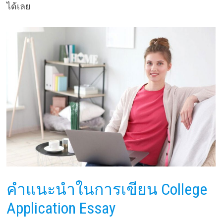
ได้เลย
คำแนะนำในการเขียน College
Application Essay