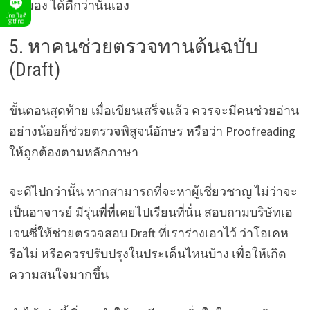
มุมมอง ได้ดีกว่านั่นเอง
Line ไอดี
@tfind
5. หาคนช่วยตรวจทานต้นฉบับ
(Draft)
ขั้นตอนสุดท้าย เมื่อเขียนเสร็จแล้ว ควรจะมีคนช่วยอ่าน
อย่างน้อยก็ช่วยตรวจพิสูจน์อักษร หรือว่า Proofreading
ให้ถูกต้องตามหลักภาษา
จะดีไปกว่านั้น หากสามารถที่จะหาผู้เชี่ยวชาญ ไม่ว่าจะ
เป็นอาจารย์ มีรุ่นพี่ที่เคยไปเรียนที่นั่น สอบถามบริษัทเอ
เจนซี่ให้ช่วยตรวจสอบ Draft ที่เราร่างเอาไว้ ว่าโอเคห
รือไม่ หรือควรปรับปรุงในประเด็นไหนบ้าง เพื่อให้เกิด
ความสนใจมากขึ้น