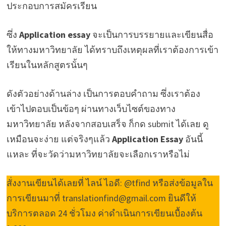
ประกอบการสมัครเรียน
ซึ่ง
Application essay
จะเป็นการบรรยายและเขียนสื่อ
ให้ทางมหาวิทยาลัย ได้ทราบถึงเหตุผลที่เราต้องการเข้า
เรียนในหลักสูตรนั้นๆ
ดังตัวอย่างด้านล่าง เป็นการตอบคำถาม ซึ่งเราต้อง
เข้าไปตอบเป็นข้อๆ ผ่านทางเว็บไซต์ของทาง
มหาวิทยาลัย หลังจากสอบเสร็จ ก็กด submit ได้เลย ดู
เหมือนจะง่าย แต่จริงๆแล้ว
Application Essay
อันนี้
แหละ ที่จะวัดว่ามหาวิทยาลัยจะเลือกเราหรือไม่
สั่งงานเขียนได้เลยที่ ไลน์ ไอดี: @tfind หรือส่งข้อมูลใน
การเขียนมาที่ translationfind@gmail.com ยินดีให้
บริการตลอด 24 ชั่วโมง ค่าดำเนินการเขียนเบื้องต้น