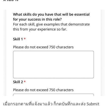
เมื่อกรอกตามที่แจ้งมาแล้ว ก็กดบันทึกและส่ง Submit