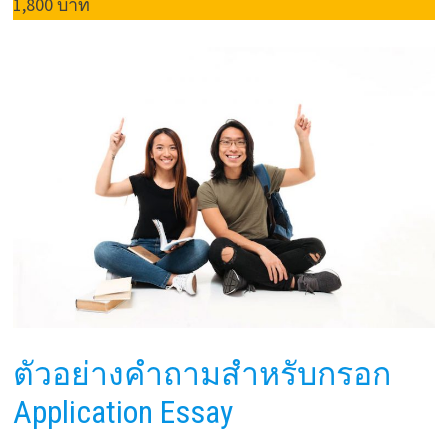
1,800 บาท
ตัวอย่างคำถามสำหรับกรอก
Application Essay