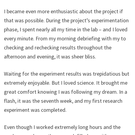
I became even more enthusiastic about the project if
that was possible. During the project’s experimentation
phase, I spent nearly all my time in the lab – and I loved
every minute. From my morning debriefing with my to
checking and rechecking results throughout the
afternoon and evening, it was sheer bliss.
Waiting for the experiment results was trepidatious but
extremely enjoyable. But I loved science. It brought me
great comfort knowing I was following my dream. In a
flash, it was the seventh week, and my first research
experiment was completed.
Even though I worked extremely long hours and the