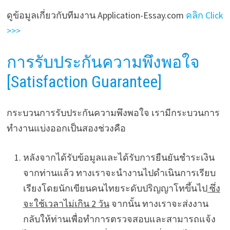
ดูข้อมูลเกี่ยวกับทีมงาน Application-Essay.com
คลิก Click
>>>
การรับประกันความพึงพอใจ
[Satisfaction Guarantee]
กระบวนการรับประกันความพึงพอใจ เรามีกระบวนการ
ทำงานแบ่งออกเป็นสองช่วงคือ
หลังจากได้รับข้อมูลและได้รับการยืนยันชำระเงิน
จากท่านแล้ว ทางเราจะนำงานไปดำเนินการเรียบ
เรียงโดยนักเขียนคนไทยระดับปริญญาโทขึ้นไป
ซึ่ง
จะใช้เวลาไม่เกิน 2 วัน
จากนั้น ทางเราจะส่งงาน
กลับให้ท่านเพื่อทำการตรวจสอบและสามารถแจ้ง