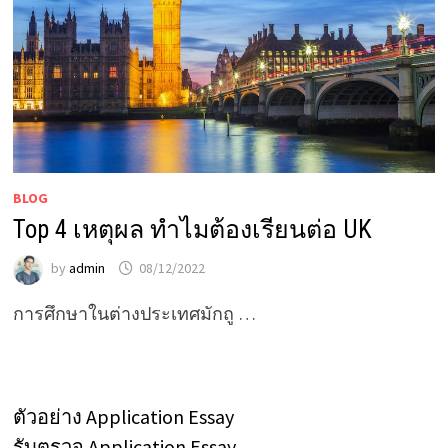
BLOG
Top 4 เหตุผล ทำไมต้องเรียนต่อ UK
by
admin
08/12/2022
การศึกษาในต่างประเทศมักถู …
ตัวอย่าง Application Essay
รับตรวจ Application Essay