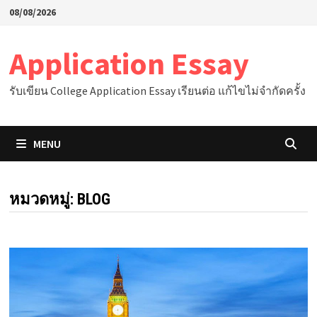
Skip
08/08/2026
to
content
Application Essay
รับเขียน College Application Essay เรียนต่อ แก้ไขไม่จำกัดครั้ง
MENU
หมวดหมู่:
BLOG